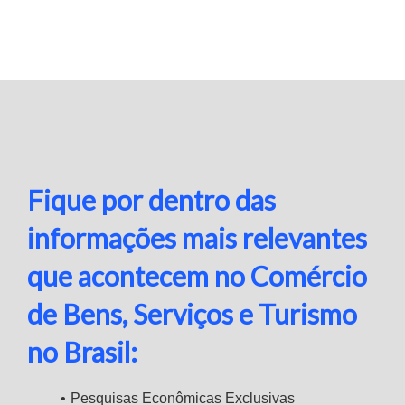
Fique por dentro das
informações mais relevantes
que acontecem no Comércio
de Bens, Serviços e Turismo
no Brasil:
Pesquisas Econômicas Exclusivas